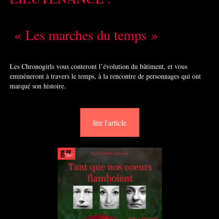
« Les marches du temps »
Les Chronogirls vous conteront l’évolution du bâtiment, et vous
emmèneront à travers le temps, à la rencontre de personnages qui ont
marqué son histoire.
lire l'article