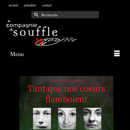
accueil
actualités
contact
Rechercher :
Menu