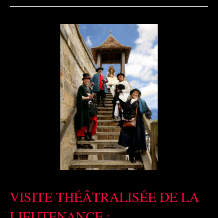
VISITE THÉÂTRALISÉE DE LA
LIEUTENANCE :