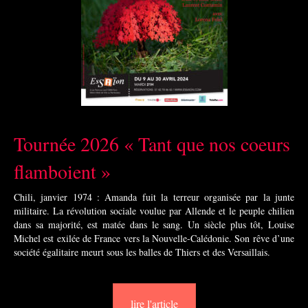
Tournée 2026 « Tant que nos coeurs
flamboient »
Chili, janvier 1974 : Amanda fuit la terreur organisée par la junte
militaire. La révolution sociale voulue par Allende et le peuple chilien
dans sa majorité, est matée dans le sang. Un siècle plus tôt, Louise
Michel est exilée de France vers la Nouvelle-Calédonie. Son rêve d’une
société égalitaire meurt sous les balles de Thiers et des Versaillais.
lire l'article