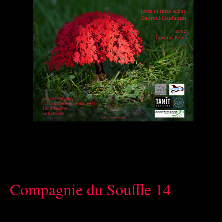
Compagnie du Souffle 14