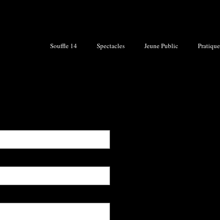
Souffle 14
Spectacles
Jeune Public
Pratique