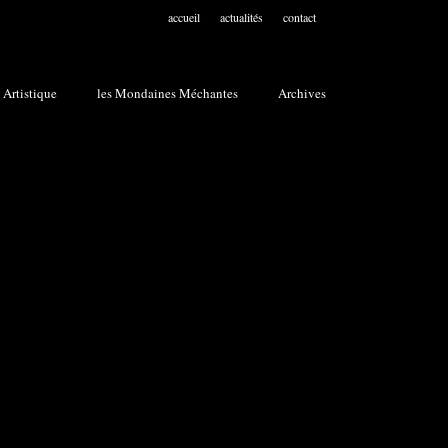
accueil
actualités
contact
 Artistique
les Mondaines Méchantes
Archives