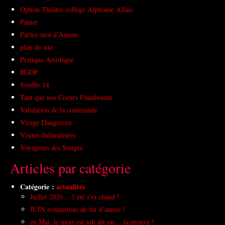
Option Théâtre collège Alphonse Allais
Panier
Parlez-moi d’Amour
plan du site
Pratique Artistique
RGDP
Souffle 14
Tant que nos Coeurs Flamboient
Validation de la commande
Virage Dangereux
Visites théâtralisées
Voyageurs des Songes
Articles par catégorie
Catégorie :
actualités
Juillet 2026… l’été s’ra chaud !
JUIN restitutions de fin d’année !
en Mai, le mois est joli dit-on… la preuve !