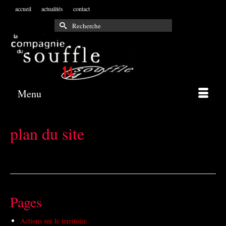
accueil
actualités
contact
Rechercher :
Menu
plan du site
Pages
Actions sur le territoire