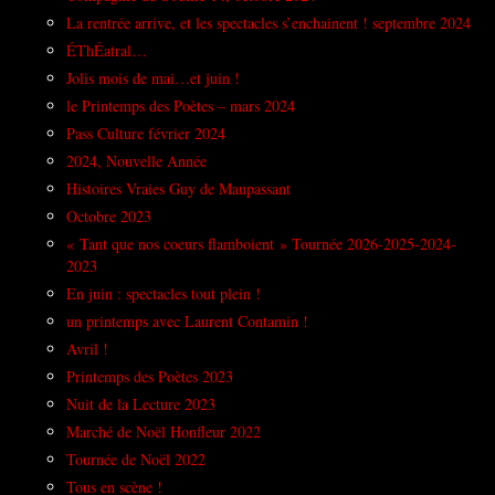
La rentrée arrive, et les spectacles s’enchainent ! septembre 2024
ÉThÉatral…
Jolis mois de mai…et juin !
le Printemps des Poètes – mars 2024
Pass Culture février 2024
2024, Nouvelle Année
Histoires Vraies Guy de Maupassant
Octobre 2023
« Tant que nos coeurs flamboient » Tournée 2026-2025-2024-
2023
En juin : spectacles tout plein !
un printemps avec Laurent Contamin !
Avril !
Printemps des Poètes 2023
Nuit de la Lecture 2023
Marché de Noël Honfleur 2022
Tournée de Noël 2022
Tous en scène !