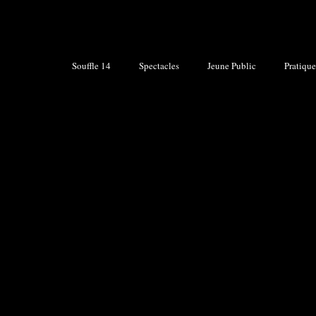
Souffle 14
Spectacles
Jeune Public
Pratique