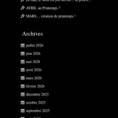
AVRIL au Printemps ?
MARS… création de printemps !
Archives
juillet 2026
juin 2026
mai 2026
avril 2026
mars 2026
février 2026
décembre 2025
octobre 2025
septembre 2025