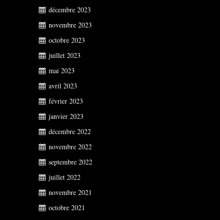
décembre 2023
novembre 2023
octobre 2023
juillet 2023
mai 2023
avril 2023
février 2023
janvier 2023
décembre 2022
novembre 2022
septembre 2022
juillet 2022
novembre 2021
octobre 2021