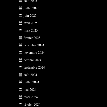
août 2025
juillet 2025
juin 2025
avril 2025
mars 2025
février 2025
décembre 2024
novembre 2024
octobre 2024
septembre 2024
août 2024
juillet 2024
mai 2024
mars 2024
février 2024