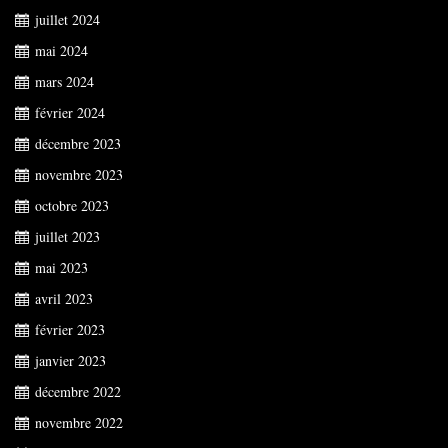
juillet 2024
mai 2024
mars 2024
février 2024
décembre 2023
novembre 2023
octobre 2023
juillet 2023
mai 2023
avril 2023
février 2023
janvier 2023
décembre 2022
novembre 2022