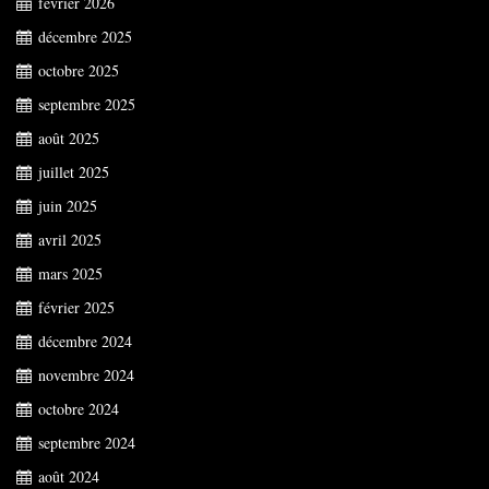
février 2026
décembre 2025
octobre 2025
septembre 2025
août 2025
juillet 2025
juin 2025
avril 2025
mars 2025
février 2025
décembre 2024
novembre 2024
octobre 2024
septembre 2024
août 2024