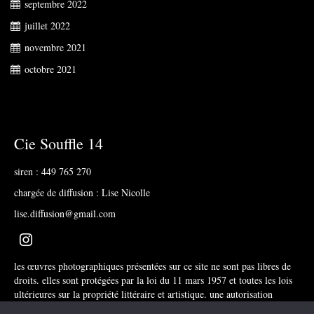
septembre 2022
juillet 2022
novembre 2021
octobre 2021
Cie Souffle 14
siren : 449 765 270
chargée de diffusion : Lise Nicolle
lise.diffusion@gmail.com
les œuvres photographiques présentées sur ce site ne sont pas libres de
droits. elles sont protégées par la loi du 11 mars 1957 et toutes les lois
ultérieures sur la propriété littéraire et artistique. une autorisation
d’utilisation est obligatoire.