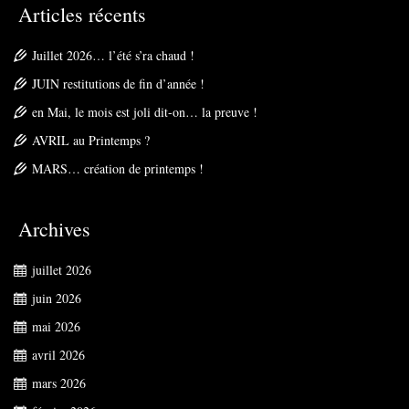
Articles récents
Juillet 2026… l’été s’ra chaud !
JUIN restitutions de fin d’année !
en Mai, le mois est joli dit-on… la preuve !
AVRIL au Printemps ?
MARS… création de printemps !
Archives
juillet 2026
juin 2026
mai 2026
avril 2026
mars 2026