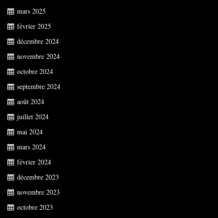
mars 2025
février 2025
décembre 2024
novembre 2024
octobre 2024
septembre 2024
août 2024
juillet 2024
mai 2024
mars 2024
février 2024
décembre 2023
novembre 2023
octobre 2023