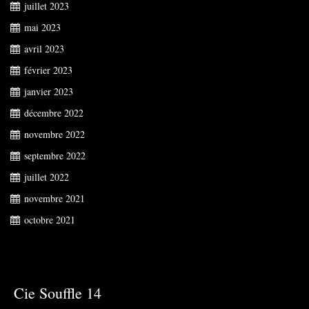
juillet 2023
mai 2023
avril 2023
février 2023
janvier 2023
décembre 2022
novembre 2022
septembre 2022
juillet 2022
novembre 2021
octobre 2021
Cie Souffle 14