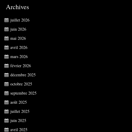
Archives
juillet 2026
juin 2026
mai 2026
avril 2026
mars 2026
février 2026
décembre 2025
octobre 2025
septembre 2025
août 2025
juillet 2025
juin 2025
avril 2025