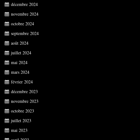
décembre 2024
novembre 2024
octobre 2024
septembre 2024
août 2024
juillet 2024
mai 2024
mars 2024
février 2024
décembre 2023
novembre 2023
octobre 2023
juillet 2023
mai 2023
avril 2023