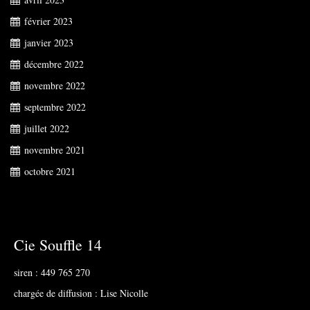
février 2023
janvier 2023
décembre 2022
novembre 2022
septembre 2022
juillet 2022
novembre 2021
octobre 2021
Cie Souffle 14
siren : 449 765 270
chargée de diffusion : Lise Nicolle