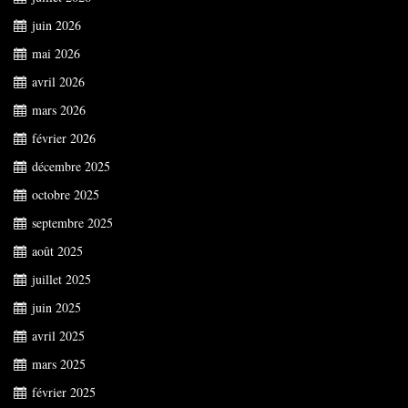
juin 2026
mai 2026
avril 2026
mars 2026
février 2026
décembre 2025
octobre 2025
septembre 2025
août 2025
juillet 2025
juin 2025
avril 2025
mars 2025
février 2025