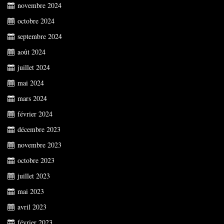
novembre 2024
octobre 2024
septembre 2024
août 2024
juillet 2024
mai 2024
mars 2024
février 2024
décembre 2023
novembre 2023
octobre 2023
juillet 2023
mai 2023
avril 2023
février 2023