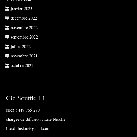
janvier 2023
décembre 2022
novembre 2022
septembre 2022
juillet 2022
novembre 2021
octobre 2021
Cie Souffle 14
siren : 449 765 270
chargée de diffusion : Lise Nicolle
lise.diffusion@gmail.com