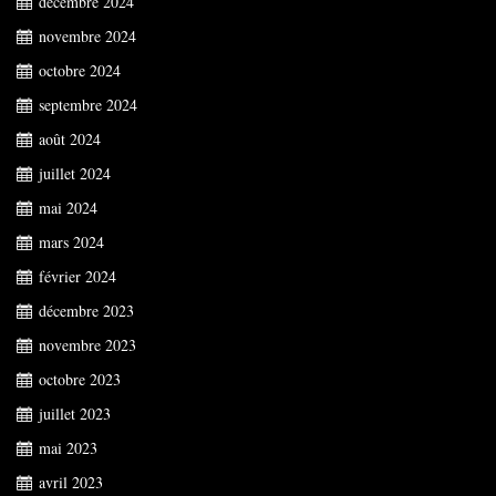
décembre 2024
novembre 2024
octobre 2024
septembre 2024
août 2024
juillet 2024
mai 2024
mars 2024
février 2024
décembre 2023
novembre 2023
octobre 2023
juillet 2023
mai 2023
avril 2023