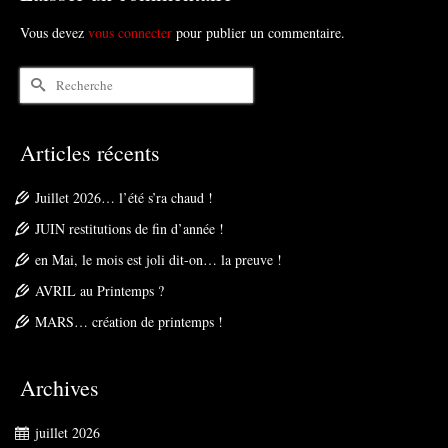
Vous devez
vous connecter
pour publier un commentaire.
Rechercher :
Articles récents
Juillet 2026… l’été s’ra chaud !
JUIN restitutions de fin d’année !
en Mai, le mois est joli dit-on… la preuve !
AVRIL au Printemps ?
MARS… création de printemps !
Archives
juillet 2026