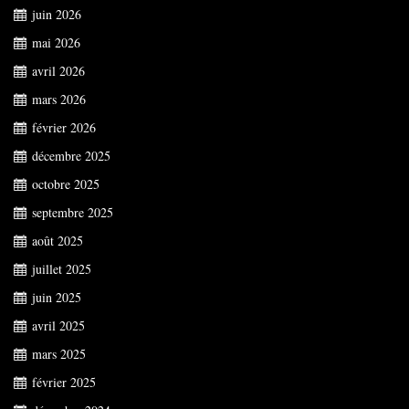
juin 2026
mai 2026
avril 2026
mars 2026
février 2026
décembre 2025
octobre 2025
septembre 2025
août 2025
juillet 2025
juin 2025
avril 2025
mars 2025
février 2025