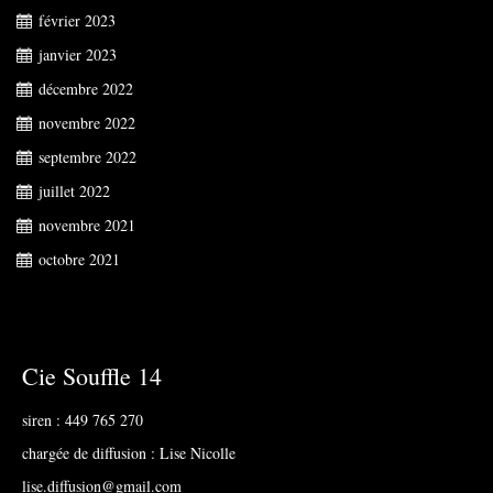
février 2023
janvier 2023
décembre 2022
novembre 2022
septembre 2022
juillet 2022
novembre 2021
octobre 2021
Cie Souffle 14
siren : 449 765 270
chargée de diffusion : Lise Nicolle
lise.diffusion@gmail.com