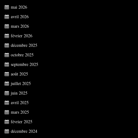
mai 2026
avril 2026
mars 2026
février 2026
décembre 2025
octobre 2025
septembre 2025
août 2025
juillet 2025
juin 2025
avril 2025
mars 2025
février 2025
décembre 2024