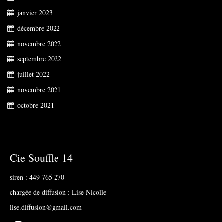
janvier 2023
décembre 2022
novembre 2022
septembre 2022
juillet 2022
novembre 2021
octobre 2021
Cie Souffle 14
siren : 449 765 270
chargée de diffusion : Lise Nicolle
lise.diffusion@gmail.com