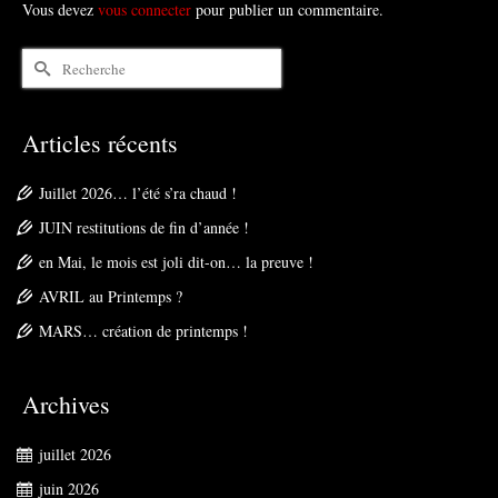
Vous devez
vous connecter
pour publier un commentaire.
Rechercher :
Articles récents
Juillet 2026… l’été s’ra chaud !
JUIN restitutions de fin d’année !
en Mai, le mois est joli dit-on… la preuve !
AVRIL au Printemps ?
MARS… création de printemps !
Archives
juillet 2026
juin 2026