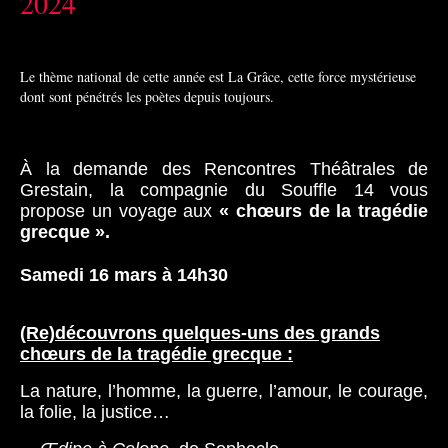
2024
Le thème national de cette année est La Grâce, cette force mystérieuse
dont sont pénétrés les poètes depuis toujours.
À la demande des Rencontres Théâtrales de
Grestain, la compagnie du Souffle 14 vous
propose un voyage aux
« chœurs de la tragédie
grecque ».
Samedi 16 mars à 14h30
(Re)découvrons quelques-uns des grands
chœurs de la tragédie grecque :
La nature, l’homme, la guerre, l’amour, le courage,
la folie, la justice…