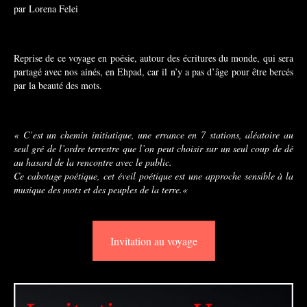
par Lorena Felei
Reprise de ce voyage en poésie, autour des écritures du monde, qui sera
partagé avec nos ainés, en Ehpad, car il n’y a pas d’âge pour être bercés
par la beauté des mots.
«
C’est un chemin initiatique, une errance en 7 stations, aléatoire au
seul gré de l’ordre terrestre que l’on peut choisir sur un seul coup de dé
au hasard de la rencontre avec le public.
Ce cabotage poétique, cet éveil poétique est une approche sensible à la
musique des mots et des peuples de la terre.
«
Invitation au voyage