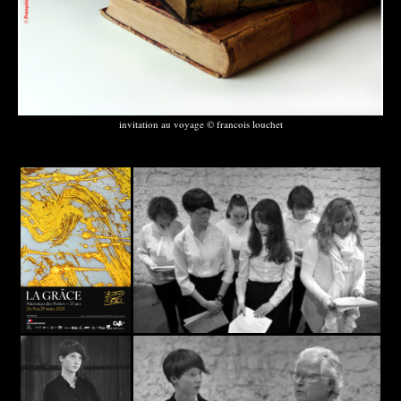
invitation au voyage © francois louchet