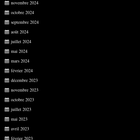
novembre 2024
octobre 2024
septembre 2024
août 2024
juillet 2024
mai 2024
mars 2024
février 2024
décembre 2023
novembre 2023
octobre 2023
juillet 2023
mai 2023
avril 2023
février 2023