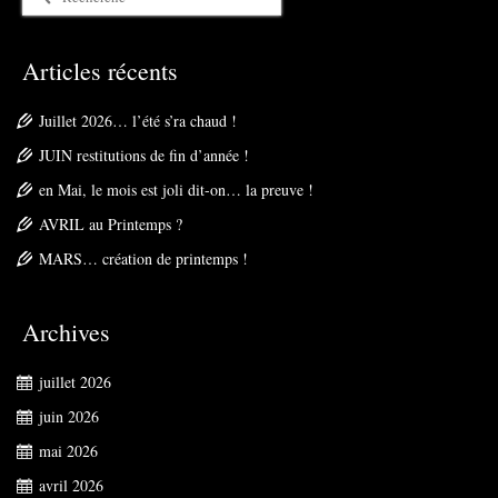
Articles récents
Juillet 2026… l’été s’ra chaud !
JUIN restitutions de fin d’année !
en Mai, le mois est joli dit-on… la preuve !
AVRIL au Printemps ?
MARS… création de printemps !
Archives
juillet 2026
juin 2026
mai 2026
avril 2026