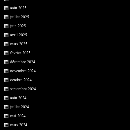
août 2025
juillet 2025
juin 2025
avril 2025
mars 2025
février 2025
décembre 2024
novembre 2024
octobre 2024
septembre 2024
août 2024
juillet 2024
mai 2024
mars 2024