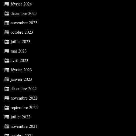
février 2024
décembre 2023
novembre 2023
octobre 2023
juillet 2023
mai 2023
avril 2023
février 2023
janvier 2023
décembre 2022
novembre 2022
septembre 2022
juillet 2022
novembre 2021
octobre 2021