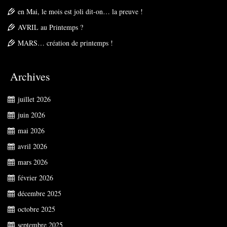
en Mai, le mois est joli dit-on… la preuve !
AVRIL au Printemps ?
MARS… création de printemps !
Archives
juillet 2026
juin 2026
mai 2026
avril 2026
mars 2026
février 2026
décembre 2025
octobre 2025
septembre 2025