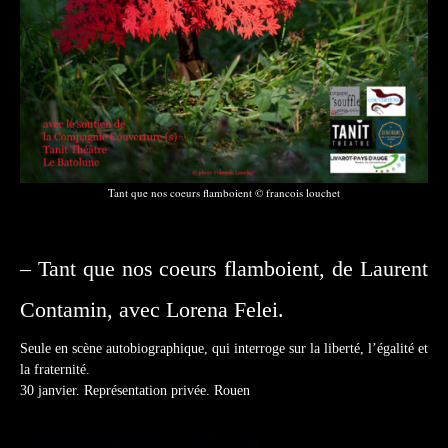
Tant que nos coeurs flamboient © francois louchet
– Tant que nos coeurs flamboient, de Laurent
Contamin, avec Lorena Felei.
Seule en scène autobiographique, qui interroge sur la liberté, l’égalité et
la fraternité.
30 janvier. Représentation privée. Rouen