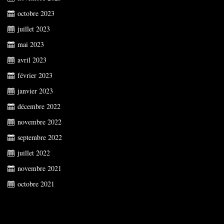
octobre 2023
juillet 2023
mai 2023
avril 2023
février 2023
janvier 2023
décembre 2022
novembre 2022
septembre 2022
juillet 2022
novembre 2021
octobre 2021