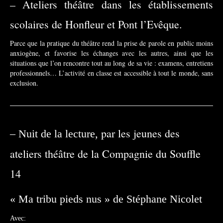
– Ateliers théâtre dans les établissements
scolaires de Honfleur et Pont l’Evêque.
Parce que la pratique du théâtre rend la prise de parole en public moins
anxiogène, et favorise les échanges avec les autres, ainsi que les
situations que l’on rencontre tout au long de sa vie : examens, entretiens
professionnels… L’activité en classe est accessible à tout le monde, sans
exclusion.
par les jeunes de
s
– Nuit de la lecture,
a
teliers théâtre de la Compagnie du Souffle
14
« Ma tribu pieds nus » de Stéphane Nicolet
Avec: