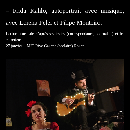
– Frida Kahlo, autoportrait avec musique,
avec Lorena Felei et Filipe Monteiro.
Lecture-musicale d’après ses textes (correspondance, journal…) et les
entretiens.
27 janvier – MJC Rive Gauche (scolaire) Rouen.