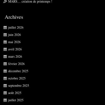
MARS… création de printemps !
Archives
juillet 2026
juin 2026
mai 2026
avril 2026
mars 2026
février 2026
décembre 2025
octobre 2025
septembre 2025
août 2025
juillet 2025