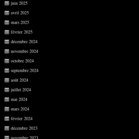
juin 2025
avril 2025
mars 2025
février 2025
décembre 2024
novembre 2024
octobre 2024
septembre 2024
août 2024
juillet 2024
mai 2024
mars 2024
février 2024
décembre 2023
novembre 2023