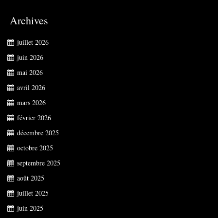
Archives
juillet 2026
juin 2026
mai 2026
avril 2026
mars 2026
février 2026
décembre 2025
octobre 2025
septembre 2025
août 2025
juillet 2025
juin 2025