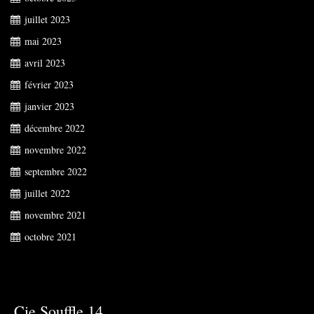
juillet 2023
mai 2023
avril 2023
février 2023
janvier 2023
décembre 2022
novembre 2022
septembre 2022
juillet 2022
novembre 2021
octobre 2021
Cie Souffle 14