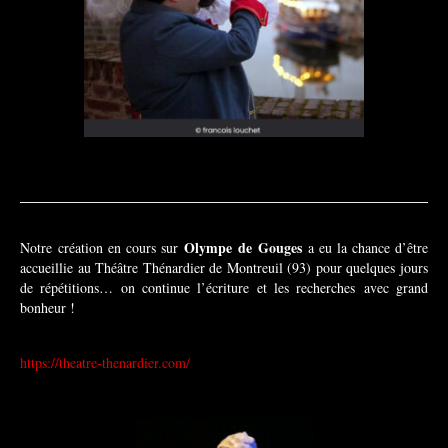
Olympe de Gouges
Notre création en cours sur
a eu la chance d’être
accueillie au Théâtre Thénardier de Montreuil (93) pour quelques jours
de répétitions… on continue l’
écriture et les recherches
avec grand
bonheur !
https://theatre-thenardier.com/