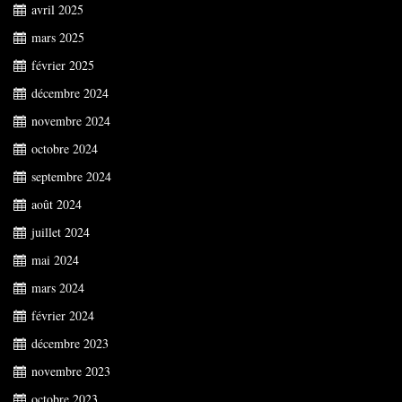
avril 2025
mars 2025
février 2025
décembre 2024
novembre 2024
octobre 2024
septembre 2024
août 2024
juillet 2024
mai 2024
mars 2024
février 2024
décembre 2023
novembre 2023
octobre 2023