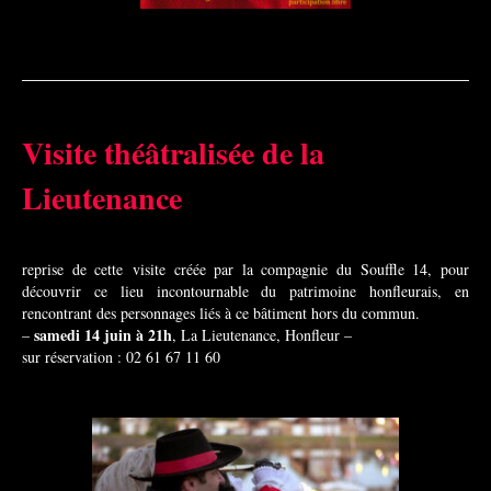
Visite théâtralisée de la
Lieutenance
reprise de cette visite créée par la compagnie du Souffle 14, pour
découvrir ce lieu incontournable du patrimoine honfleurais, en
rencontrant des personnages liés à ce bâtiment hors du commun.
samedi 14 juin à 21h
–
, La Lieutenance, Honfleur –
sur réservation :
02 61 67 11 60