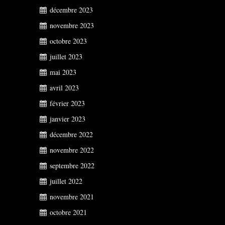
décembre 2023
novembre 2023
octobre 2023
juillet 2023
mai 2023
avril 2023
février 2023
janvier 2023
décembre 2022
novembre 2022
septembre 2022
juillet 2022
novembre 2021
octobre 2021