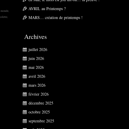
AVRIL au Printemps ?
le monde
,
colette
,
MARS… création de printemps !
Archives
juillet 2026
juin 2026
mai 2026
avril 2026
mars 2026
février 2026
décembre 2025
octobre 2025
septembre 2025