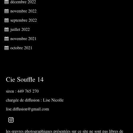
décembre 2022
novembre 2022
septembre 2022
juillet 2022
novembre 2021
octobre 2021
Cie Souffle 14
siren : 449 765 270
chargée de diffusion : Lise Nicolle
lise.diffusion@gmail.com
les œuvres photographiques présentées sur ce site ne sont pas libres de