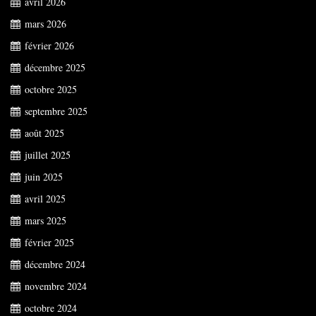
avril 2026
mars 2026
février 2026
décembre 2025
octobre 2025
septembre 2025
août 2025
juillet 2025
juin 2025
avril 2025
mars 2025
février 2025
décembre 2024
novembre 2024
octobre 2024