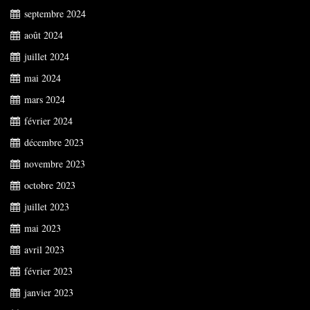
septembre 2024
août 2024
juillet 2024
mai 2024
mars 2024
février 2024
décembre 2023
novembre 2023
octobre 2023
juillet 2023
mai 2023
avril 2023
février 2023
janvier 2023