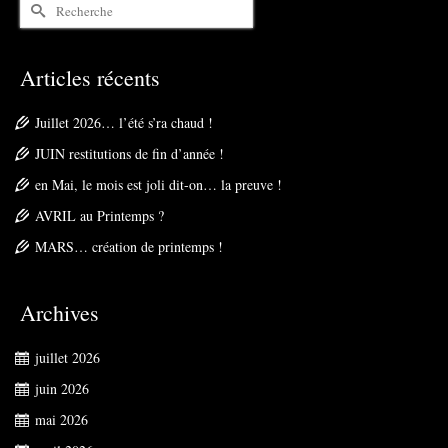
Rechercher :
Articles récents
Juillet 2026… l’été s’ra chaud !
JUIN restitutions de fin d’année !
en Mai, le mois est joli dit-on… la preuve !
AVRIL au Printemps ?
MARS… création de printemps !
Archives
juillet 2026
juin 2026
mai 2026